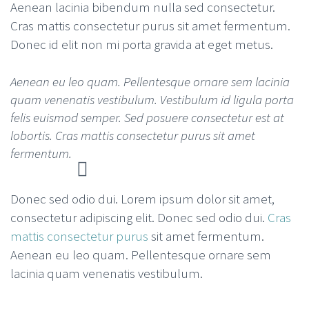
Aenean lacinia bibendum nulla sed consectetur.
Cras mattis consectetur purus sit amet fermentum.
Donec id elit non mi porta gravida at eget metus.
Aenean eu leo quam. Pellentesque ornare sem lacinia
quam venenatis vestibulum. Vestibulum id ligula porta
felis euismod semper. Sed posuere consectetur est at
lobortis. Cras mattis consectetur purus sit amet
fermentum.
Donec sed odio dui. Lorem ipsum dolor sit amet,
consectetur adipiscing elit. Donec sed odio dui.
Cras
mattis consectetur purus
sit amet fermentum.
Aenean eu leo quam. Pellentesque ornare sem
lacinia quam venenatis vestibulum.