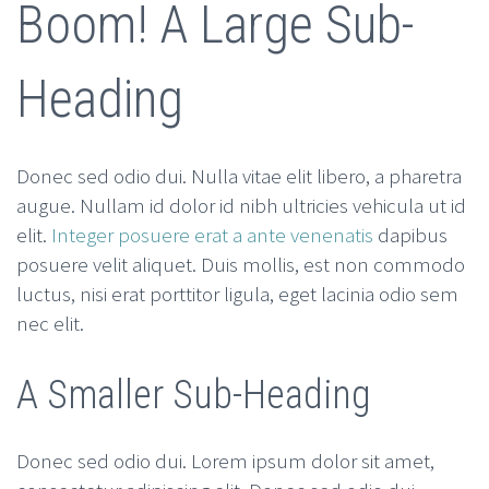
Boom! A Large Sub-
Heading
Donec sed odio dui. Nulla vitae elit libero, a pharetra
augue. Nullam id dolor id nibh ultricies vehicula ut id
elit.
Integer posuere erat a ante venenatis
dapibus
posuere velit aliquet. Duis mollis, est non commodo
luctus, nisi erat porttitor ligula, eget lacinia odio sem
nec elit.
A Smaller Sub-Heading
Donec sed odio dui. Lorem ipsum dolor sit amet,