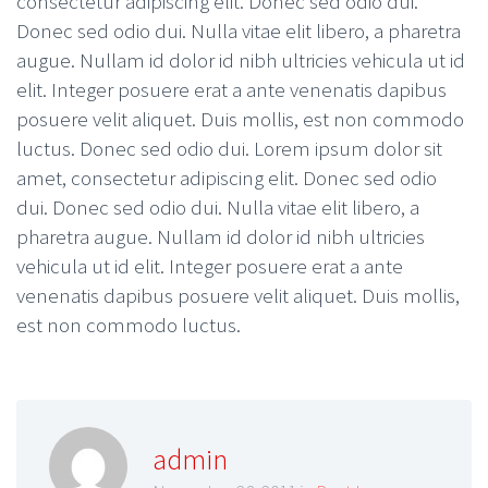
consectetur adipiscing elit. Donec sed odio dui.
Donec sed odio dui. Nulla vitae elit libero, a pharetra
augue. Nullam id dolor id nibh ultricies vehicula ut id
elit. Integer posuere erat a ante venenatis dapibus
posuere velit aliquet. Duis mollis, est non commodo
luctus. Donec sed odio dui. Lorem ipsum dolor sit
amet, consectetur adipiscing elit. Donec sed odio
dui. Donec sed odio dui. Nulla vitae elit libero, a
pharetra augue. Nullam id dolor id nibh ultricies
vehicula ut id elit. Integer posuere erat a ante
venenatis dapibus posuere velit aliquet. Duis mollis,
est non commodo luctus.
admin